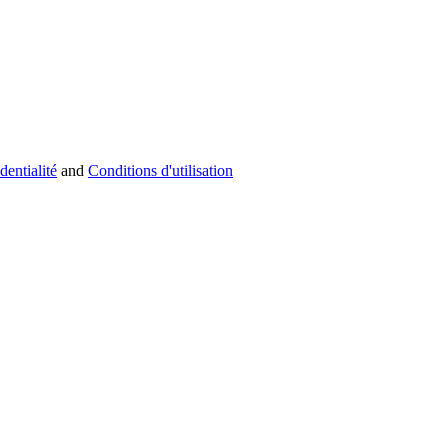
dentialité
and
Conditions d'utilisation