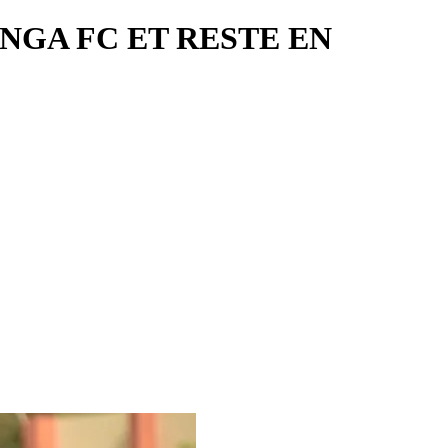
UNGA FC ET RESTE EN