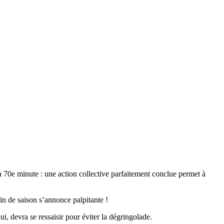
 70e minute : une action collective parfaitement conclue permet à
in de saison s’annonce palpitante !
, devra se ressaisir pour éviter la dégringolade.