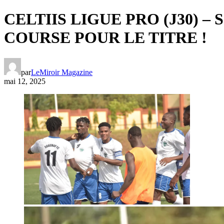
CELTIIS LIGUE PRO (J30) 
COURSE POUR LE TITRE !
par
LeMiroir Magazine
mai 12, 2025