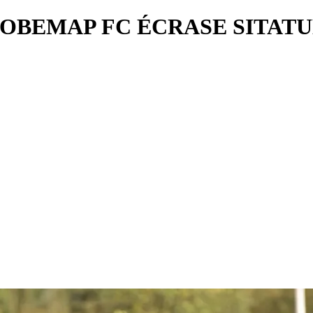
– SOBEMAP FC ÉCRASE SITAT