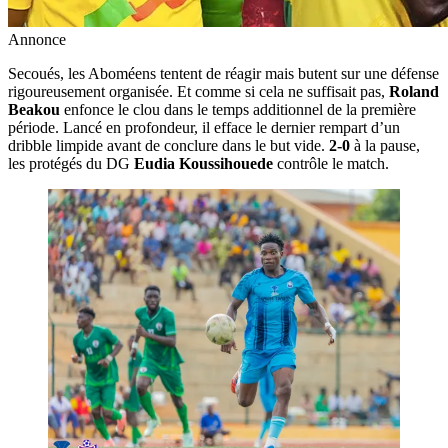
Annonce
Secoués, les Aboméens tentent de réagir mais butent sur une défense
rigoureusement organisée. Et comme si cela ne suffisait pas,
Roland
Beakou
enfonce le clou dans le temps additionnel de la première
période. Lancé en profondeur, il efface le dernier rempart d’un
dribble limpide avant de conclure dans le but vide.
2-0
à la pause,
les protégés du DG
Eudia Koussihouede
contrôle le match.