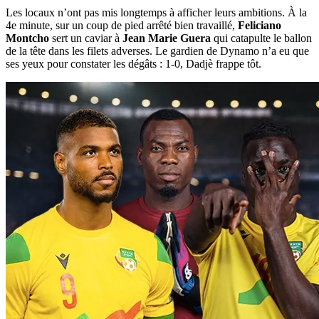
Les locaux n’ont pas mis longtemps à afficher leurs ambitions. À la
4e minute, sur un coup de pied arrêté bien travaillé,
Feliciano
Montcho
sert un caviar à
Jean Marie Guera
qui catapulte le ballon
de la tête dans les filets adverses. Le gardien de Dynamo n’a eu que
ses yeux pour constater les dégâts : 1-0, Dadjè frappe tôt.