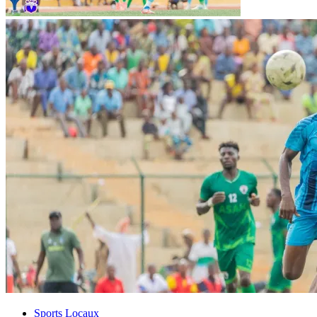
Sports Locaux