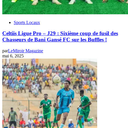
Sports Locaux
Celtiis Ligue Pro – J29 : Sixième coup de fusil des
Chasseurs de Bani Gansé FC sur les Buffles !
par
LeMiroir Magazine
mai 6, 2025