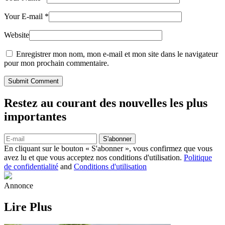
Your E-mail
*
Website
Enregistrer mon nom, mon e-mail et mon site dans le navigateur
pour mon prochain commentaire.
Submit Comment
Restez au courant des nouvelles les plus
importantes
S'abonner
En cliquant sur le bouton « S'abonner », vous confirmez que vous
avez lu et que vous acceptez nos conditions d'utilisation.
Politique
de confidentialité
and
Conditions d'utilisation
Annonce
Lire Plus