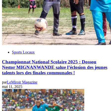
Sports Locaux
Championnat National Scolaire 2025 : Dossou
Nestor MIGNANWANDE salue l’éclosion des jeunes
talents lors des finales communales !
par
LeMiroir Magazine
mai 11, 2025