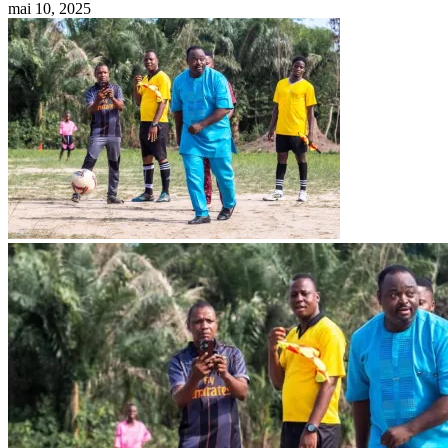
mai 10, 2025