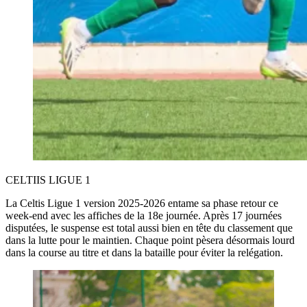
CELTIIS LIGUE 1
La Celtis Ligue 1 version 2025-2026 entame sa phase retour ce
week-end avec les affiches de la 18e journée. Après 17 journées
disputées, le suspense est total aussi bien en tête du classement que
dans la lutte pour le maintien. Chaque point pèsera désormais lourd
dans la course au titre et dans la bataille pour éviter la relégation.