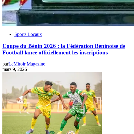
Sports Locaux
Coupe du Bénin 2026 : la Fédération Béninoise de
Football lance officiellement les inscriptions
par
LeMiroir Magazine
mars 9, 2026