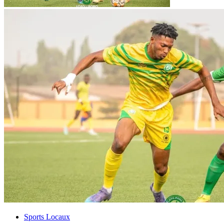
Sports Locaux