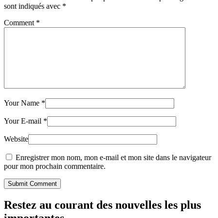
sont indiqués avec
*
Comment
*
Your Name
*
Your E-mail
*
Website
Enregistrer mon nom, mon e-mail et mon site dans le navigateur
pour mon prochain commentaire.
Submit Comment
Restez au courant des nouvelles les plus