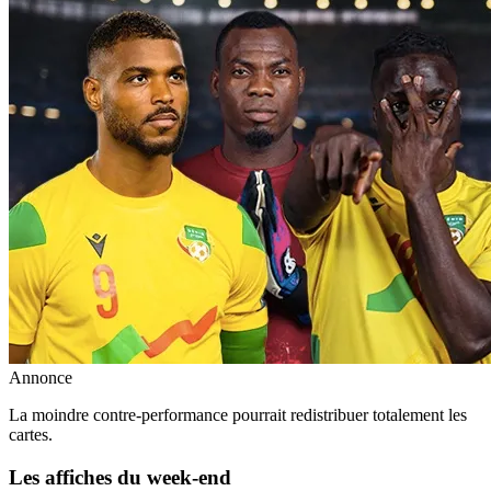
Annonce
La moindre contre-performance pourrait redistribuer totalement les
cartes.
Les affiches du week-end