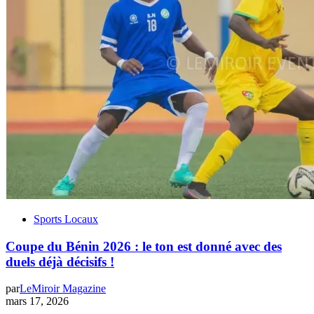
Sports Locaux
Coupe du Bénin 2026 : le ton est donné avec des
duels déjà décisifs !
par
LeMiroir Magazine
mars 17, 2026