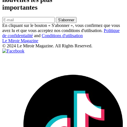
importantes
S'abonner
En cliquant sur le bouton « S'abonner », vous confirmez que vous
avez lu et que vous acceptez nos conditions d'utilisation.
Politique
de confidentialité
and
Conditions d'utilisation
Le Miroir Magazine
© 2024 Le Miroir Magazine. All Rights Reserved.