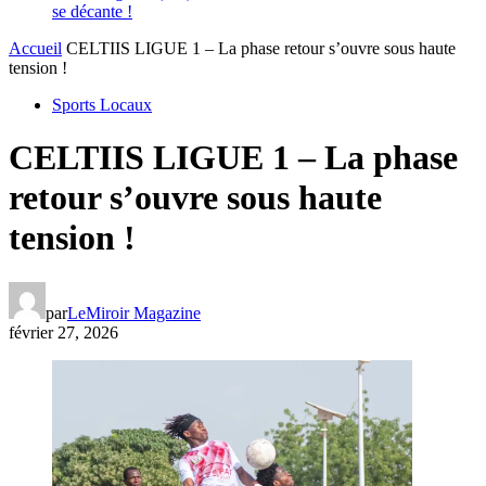
se décante !
Accueil
CELTIIS LIGUE 1 – La phase retour s’ouvre sous haute
tension !
Sports Locaux
CELTIIS LIGUE 1 – La phase
retour s’ouvre sous haute
tension !
par
LeMiroir Magazine
février 27, 2026