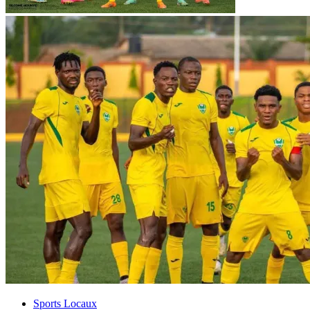
Sports Locaux