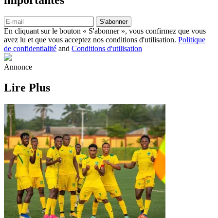
importantes
S'abonner
En cliquant sur le bouton « S'abonner », vous confirmez que vous
avez lu et que vous acceptez nos conditions d'utilisation.
Politique
de confidentialité
and
Conditions d'utilisation
Annonce
Lire Plus