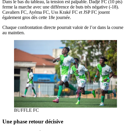
Dans le bas du tableau, la tension est palpable. Dadjè FC (10 pts)
ferme la marche avec une différence de buts très négative (-18).
Cavaliers FC, Ayéma FC, Uss Kraké FC et JSP FC jouent
également gros dès cette 18e journée.
Chaque confrontation directe pourrait valoir de l’or dans la course
au maintien.
BUFFLE FC
Une phase retour décisive