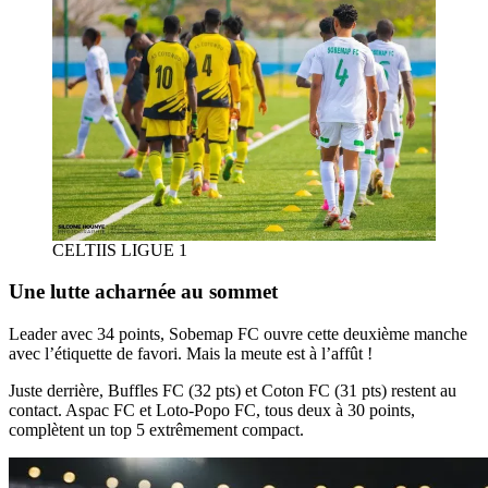
CELTIIS LIGUE 1
Une lutte acharnée au sommet
Leader avec 34 points, Sobemap FC ouvre cette deuxième manche
avec l’étiquette de favori. Mais la meute est à l’affût !
Juste derrière, Buffles FC (32 pts) et Coton FC (31 pts) restent au
contact. Aspac FC et Loto-Popo FC, tous deux à 30 points,
complètent un top 5 extrêmement compact.