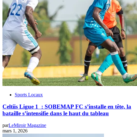
Sports Locaux
Celtiis Ligue 1 : SOBEMAP FC s’installe en tête, la
bataille s’intensifie dans le haut du tableau
par
LeMiroir Magazine
mars 1, 2026