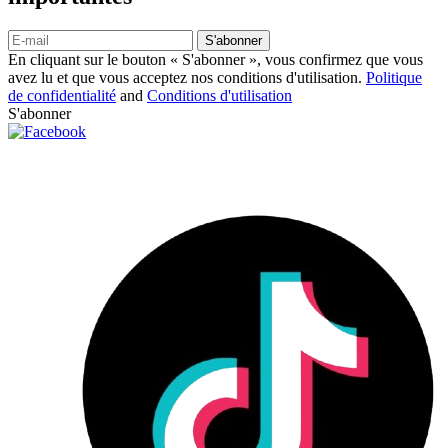
S'abonner
En cliquant sur le bouton « S'abonner », vous confirmez que vous
avez lu et que vous acceptez nos conditions d'utilisation.
Politique
de confidentialité
and
Conditions d'utilisation
S'abonner