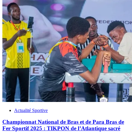
Actualité Sportive
Championnat National de Bras et de Para Bras de
Fer Sportif 2025 : TIKPON de l’Atlantique sacré