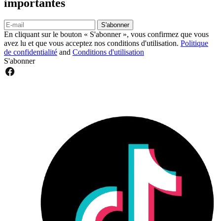
importantes
S'abonner
En cliquant sur le bouton « S'abonner », vous confirmez que vous
avez lu et que vous acceptez nos conditions d'utilisation.
Politique
de confidentialité
and
Conditions d'utilisation
S'abonner