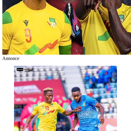
Annonce