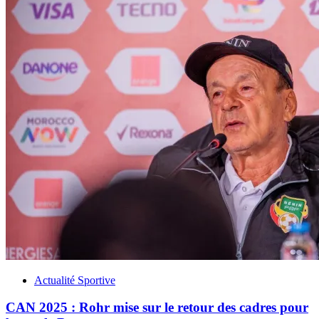
Actualité Sportive
CAN 2025 : Rohr mise sur le retour des cadres pour