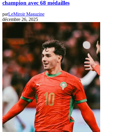
champion avec 68 médailles
par
LeMiroir Magazine
décembre 26, 2025