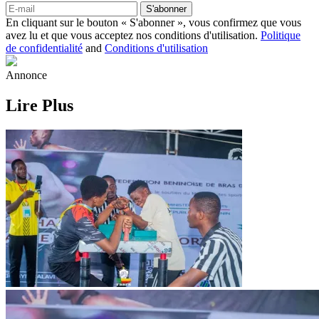
S'abonner
En cliquant sur le bouton « S'abonner », vous confirmez que vous
avez lu et que vous acceptez nos conditions d'utilisation.
Politique
de confidentialité
and
Conditions d'utilisation
Annonce
Lire Plus