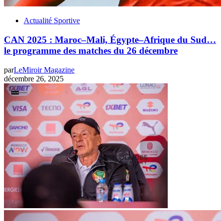
Actualité Sportive
CAN 2025 : Maroc–Mali, Égypte–Afrique du Sud…
le programme des matches du 26 décembre
par
LeMiroir Magazine
décembre 26, 2025