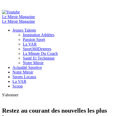
Le Miroir Magazine
Le Miroir Magazine
Jeunes Talents
Inspiration Athlètes
Passion Sport
La VAR
Sport360Degrees
La Minute Du Coach
Santé Et Technique
Notre Miroir
Actualité Sportive
Notre Miroir
Sports Locaux
La VAR
Scoop
S'abonner
Restez au courant des nouvelles les plus