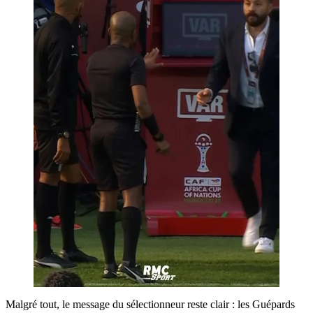
Malgré tout, le message du sélectionneur reste clair : les Guépards