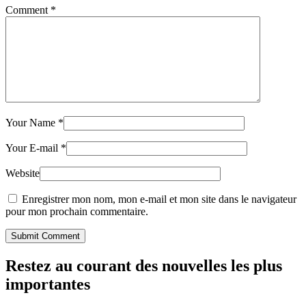
Comment
*
Your Name
*
Your E-mail
*
Website
Enregistrer mon nom, mon e-mail et mon site dans le navigateur
pour mon prochain commentaire.
Submit Comment
Restez au courant des nouvelles les plus
importantes