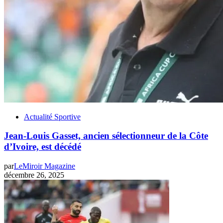
Actualité Sportive
Jean-Louis Gasset, ancien sélectionneur de la Côte
d’Ivoire, est décédé
par
LeMiroir Magazine
décembre 26, 2025