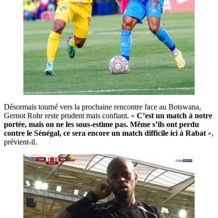
Désormais tourné vers la prochaine rencontre face au Botswana,
Gernot Rohr reste prudent mais confiant. «
C’est un match à notre
portée, mais on ne les sous-estime pas. Même s’ils ont perdu
contre le Sénégal, ce sera encore un match difficile ici à Rabat
»,
prévient-il.