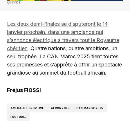
ANNONCE
Les deux demi-finales se disputeront le 14
janvier prochain, dans une ambiance qui
s’annonce électrique à travers tout le Royaume
chérifien
. Quatre nations, quatre ambitions, un
seul trophée. La CAN Maroc 2025 tient toutes
ses promesses et s’apprête à offrir un spectacle
grandiose au sommet du football africain.
Fréjus FIOSSI
ACTUALITÉ SPORTIVE
AFCON 2025
CAN MAROC 2025
FOOTBALL