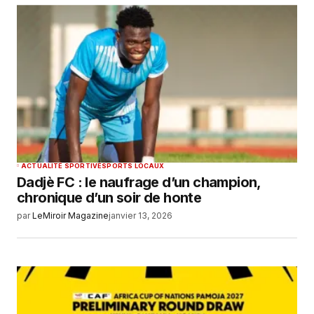
ACTUALITÉ SPORTIVE
SPORTS LOCAUX
Dadjè FC : le naufrage d’un champion,
chronique d’un soir de honte
par
LeMiroir Magazine
janvier 13, 2026