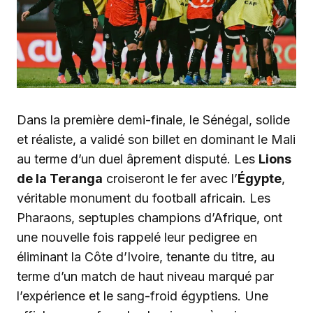
Dans la première demi-finale, le Sénégal, solide
et réaliste, a validé son billet en dominant le Mali
au terme d’un duel âprement disputé. Les
Lions
de la Teranga
croiseront le fer avec l’
Égypte
,
véritable monument du football africain. Les
Pharaons, septuples champions d’Afrique, ont
une nouvelle fois rappelé leur pedigree en
éliminant la Côte d’Ivoire, tenante du titre, au
terme d’un match de haut niveau marqué par
l’expérience et le sang-froid égyptiens. Une