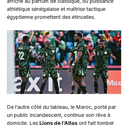
affiche au parfum de classique, où puissance
athlétique sénégalaise et maîtrise tactique
égyptienne promettent des étincelles.
De l’autre côté du tableau, le Maroc, porté par
un public incandescent, continue son rêve à
domicile. Les
Lions de l’Atlas
ont fait tomber