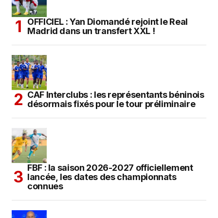
OFFICIEL : Yan Diomandé rejoint le Real
Madrid dans un transfert XXL !
CAF Interclubs : les représentants béninois
désormais fixés pour le tour préliminaire
FBF : la saison 2026-2027 officiellement
lancée, les dates des championnats
connues