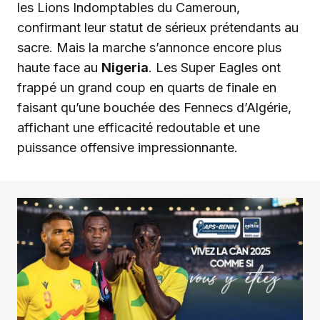
les Lions Indomptables du Cameroun,
confirmant leur statut de sérieux prétendants au
sacre. Mais la marche s’annonce encore plus
haute face au
Nigeria
. Les Super Eagles ont
frappé un grand coup en quarts de finale en
faisant qu’une bouchée des Fennecs d’Algérie,
affichant une efficacité redoutable et une
puissance offensive impressionnante.