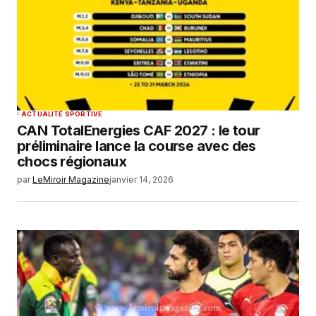
ACTUALITÉ SPORTIVE
CAN TotalEnergies CAF 2027 : le tour
préliminaire lance la course avec des
chocs régionaux
par
LeMiroir Magazine
janvier 14, 2026