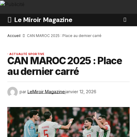
Le Miroir Magazine
Accueil
CAN MAROC 2025 : Place au dernier carré
ACTUALITÉ SPORTIVE
CAN MAROC 2025 : Place
au dernier carré
par
LeMiroir Magazine
janvier 12, 2026