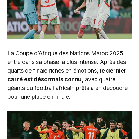
La Coupe d’Afrique des Nations Maroc 2025
entre dans sa phase la plus intense. Après des
quarts de finale riches en émotions,
le dernier
carré est désormais connu,
avec quatre
géants du football africain prêts à en découdre
pour une place en finale.