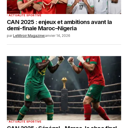
ACTUALITÉ SPORTIVE
CAN 2025 : enjeux et ambitions avant la
demi-finale Maroc–Nigeria
par
LeMiroir Magazine
janvier 14, 2026
ACTUALITÉ SPORTIVE