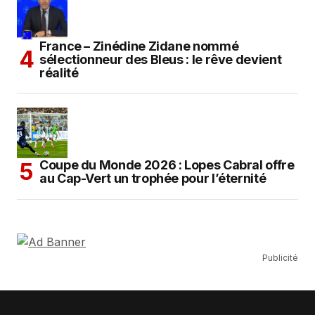
France – Zinédine Zidane nommé
sélectionneur des Bleus : le rêve devient
réalité
Coupe du Monde 2026 : Lopes Cabral offre
au Cap-Vert un trophée pour l’éternité
Publicité