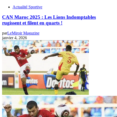
Actualité Sportive
CAN Maroc 2025 : Les Lions Indomptables
rugissent et filent en quarts !
par
LeMiroir Magazine
janvier 4, 2026