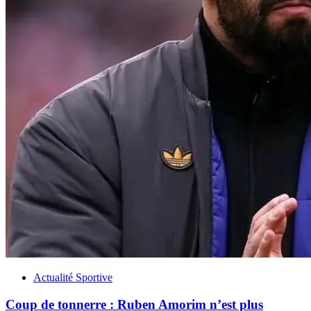
Actualité Sportive
Coup de tonnerre : Ruben Amorim n’est plus