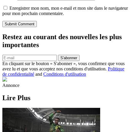
Enregistrer mon nom, mon e-mail et mon site dans le navigateur
pour mon prochain commentaire.
Submit Comment
Restez au courant des nouvelles les plus
importantes
S'abonner
En cliquant sur le bouton « S'abonner », vous confirmez que vous
avez lu et que vous acceptez nos conditions d'utilisation.
Politique
de confidentialité
and
Conditions d'utilisation
Annonce
Lire Plus