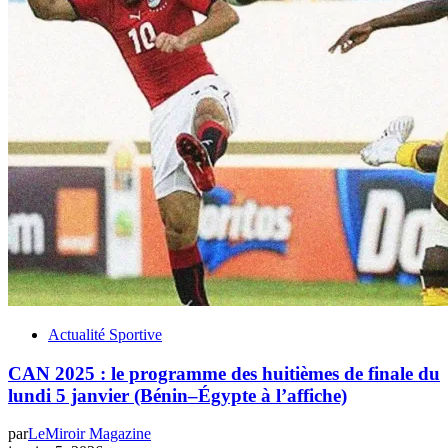
Actualité Sportive
‎CAN 2025 : le programme des huitièmes de finale du
lundi 5 janvier (Bénin–Égypte à l’affiche)
par
LeMiroir Magazine