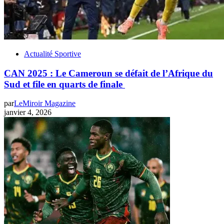
Actualité Sportive
CAN 2025 : Le Cameroun se défait de l’Afrique du
Sud et file en quarts de finale
par
LeMiroir Magazine
janvier 4, 2026