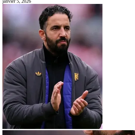
janvier 5, 2026