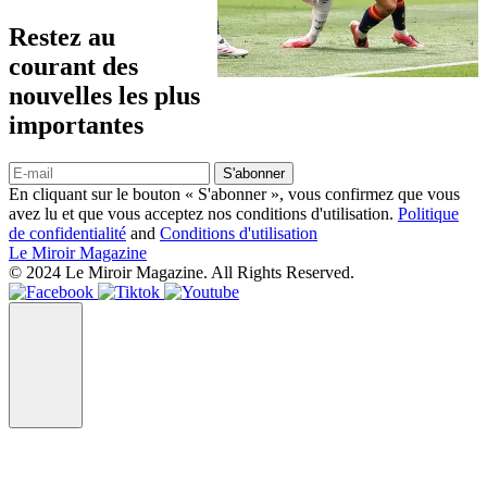
Restez au
courant des
nouvelles les plus
importantes
S'abonner
En cliquant sur le bouton « S'abonner », vous confirmez que vous
avez lu et que vous acceptez nos conditions d'utilisation.
Politique
de confidentialité
and
Conditions d'utilisation
Le Miroir Magazine
© 2024 Le Miroir Magazine. All Rights Reserved.