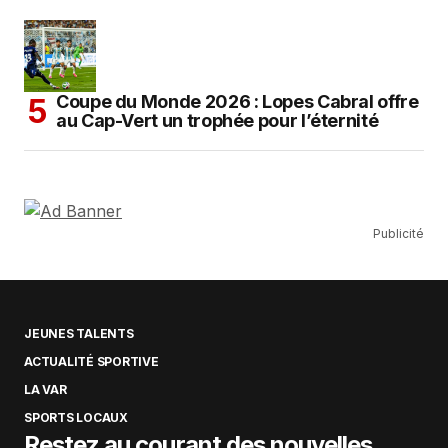
Coupe du Monde 2026 : Lopes Cabral offre
au Cap-Vert un trophée pour l’éternité
Publicité
JEUNES TALENTS
ACTUALITÉ SPORTIVE
LA VAR
SPORTS LOCAUX
Restez au courant des nouvelles