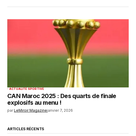
ACTUALITÉ SPORTIVE
CAN Maroc 2025 : Des quarts de finale
explosifs au menu !
par
LeMiroir Magazine
janvier 7, 2026
ARTICLES RÉCENTS