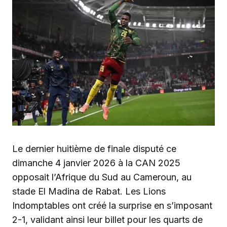
‎Le dernier huitième de finale disputé ce
dimanche 4 janvier 2026 à la CAN 2025
opposait l’Afrique du Sud au Cameroun, au
stade El Madina de Rabat. Les Lions
Indomptables ont créé la surprise en s’imposant
2-1, validant ainsi leur billet pour les quarts de