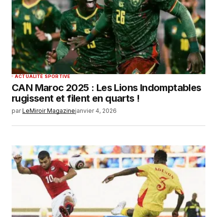
ACTUALITÉ SPORTIVE
CAN Maroc 2025 : Les Lions Indomptables
rugissent et filent en quarts !
par
LeMiroir Magazine
janvier 4, 2026