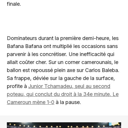
finale.
‎Dominateurs durant la première demi-heure, les
Bafana Bafana ont multiplié les occasions sans
parvenir à les concrétiser. Une inefficacité qui
allait coûter cher. Sur un corner camerounais, le
ballon est repoussé plein axe sur Carlos Baleba.
Sa frappe, déviée sur la gauche de la surface,
profite à
Junior Tchamadeu, seul au second
poteau, qui conclut du droit à la 34e minute. Le
Cameroun mène 1-0
à la pause.