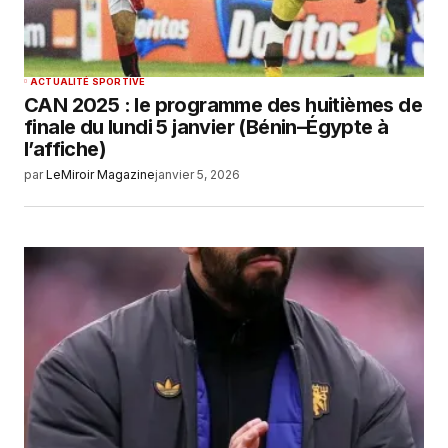
ACTUALITÉ SPORTIVE
‎CAN 2025 : le programme des huitièmes de
finale du lundi 5 janvier (Bénin–Égypte à
l’affiche)
par
LeMiroir Magazine
janvier 5, 2026