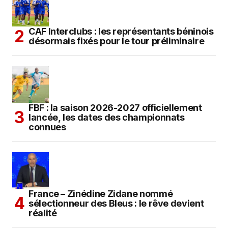
CAF Interclubs : les représentants béninois
désormais fixés pour le tour préliminaire
FBF : la saison 2026-2027 officiellement
lancée, les dates des championnats
connues
France – Zinédine Zidane nommé
sélectionneur des Bleus : le rêve devient
réalité