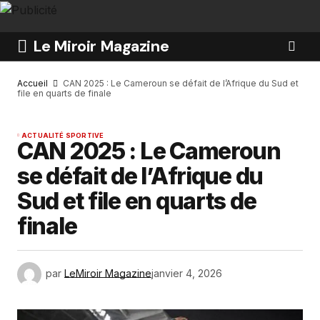
Le Miroir Magazine
Accueil
CAN 2025 : Le Cameroun se défait de l’Afrique du Sud et
file en quarts de finale
ACTUALITÉ SPORTIVE
CAN 2025 : Le Cameroun
se défait de l’Afrique du
Sud et file en quarts de
finale
par
LeMiroir Magazine
janvier 4, 2026