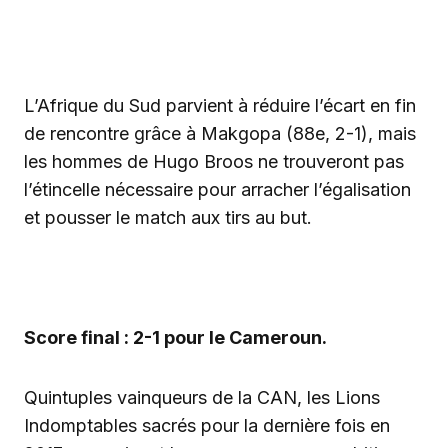
‎L’Afrique du Sud parvient à réduire l’écart en fin
de rencontre grâce à Makgopa (88e, 2-1), mais
les hommes de Hugo Broos ne trouveront pas
l’étincelle nécessaire pour arracher l’égalisation
et pousser le match aux tirs au but.
Score final : 2-1 pour le Cameroun.
‎Quintuples vainqueurs de la CAN, les Lions
Indomptables sacrés pour la dernière fois en