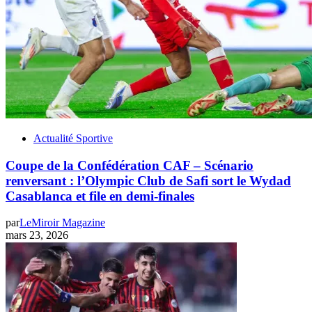
Actualité Sportive
Coupe de la Confédération CAF – Scénario
renversant : l’Olympic Club de Safi sort le Wydad
Casablanca et file en demi-finales
par
LeMiroir Magazine
mars 23, 2026