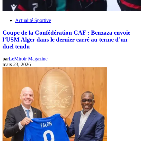
Actualité Sportive
Coupe de la Confédération CAF : Benzaza envoie
l’USM Alger dans le dernier carré au terme d’un
duel tendu
par
LeMiroir Magazine
mars 23, 2026