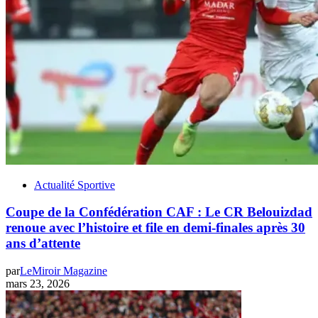
Actualité Sportive
Coupe de la Confédération CAF : Le CR Belouizdad
renoue avec l’histoire et file en demi-finales après 30
ans d’attente
par
LeMiroir Magazine
mars 23, 2026