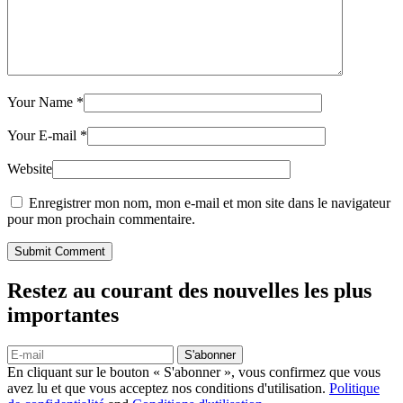
Your Name
*
Your E-mail
*
Website
Enregistrer mon nom, mon e-mail et mon site dans le navigateur
pour mon prochain commentaire.
Submit Comment
Restez au courant des nouvelles les plus
importantes
S'abonner
En cliquant sur le bouton « S'abonner », vous confirmez que vous
avez lu et que vous acceptez nos conditions d'utilisation.
Politique