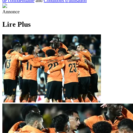
de confidentialité
and
Conditions d'utilisation
Annonce
Lire Plus