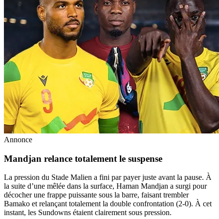
Annonce
Mandjan relance totalement le suspense
La pression du Stade Malien a fini par payer juste avant la pause. À
la suite d’une mêlée dans la surface, Haman Mandjan a surgi pour
décocher une frappe puissante sous la barre, faisant trembler
Bamako et relançant totalement la double confrontation (2-0). À cet
instant, les Sundowns étaient clairement sous pression.