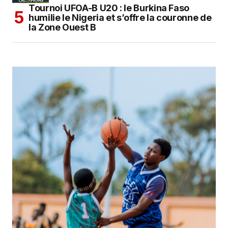
Tournoi UFOA-B U20 : le Burkina Faso
humilie le Nigeria et s’offre la couronne de
la Zone Ouest B