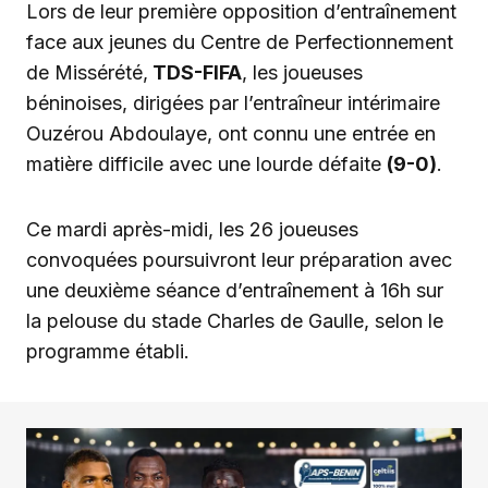
Lors de leur première opposition d’entraînement
face aux jeunes du Centre de Perfectionnement
de Missérété,
TDS-FIFA
, les joueuses
béninoises, dirigées par l’entraîneur intérimaire
Ouzérou Abdoulaye, ont connu une entrée en
matière difficile avec une lourde défaite
(9-0)
.
Ce mardi après-midi, les 26 joueuses
convoquées poursuivront leur préparation avec
une deuxième séance d’entraînement à 16h sur
la pelouse du stade Charles de Gaulle, selon le
programme établi.