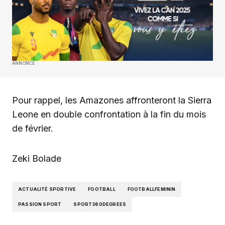
ANNONCE
Pour rappel, les Amazones affronteront la Sierra
Leone en double confrontation à la fin du mois
de février.
Zeki Bolade
ACTUALITÉ SPORTIVE
FOOTBALL
FOOTBALLFEMININ
PASSION SPORT
SPORT360DEGREES