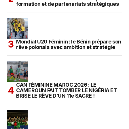
formation et de partenariats stratégiques
Mondial U20 Féminin : le Bénin prépare son
rêve polonais avec ambition et stratégie
CAN FÉMININE MAROC 2026 : LE
CAMEROUN FAIT TOMBER LE NIGÉRIA ET
BRISE LE RÊVE D’UN 11e SACRE !