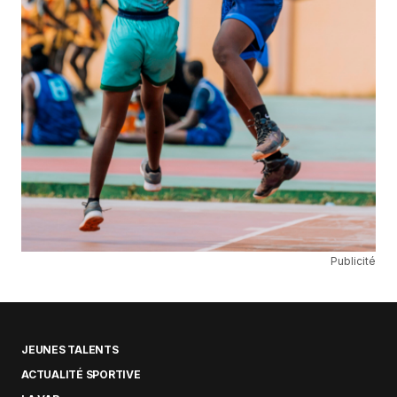
Publicité
JEUNES TALENTS
ACTUALITÉ SPORTIVE