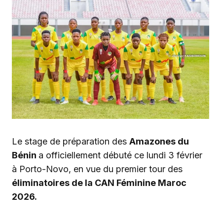
Le stage de préparation des
Amazones du
Bénin
a officiellement débuté ce lundi 3 février
à Porto-Novo, en vue du premier tour des
éliminatoires de la CAN Féminine Maroc
2026.